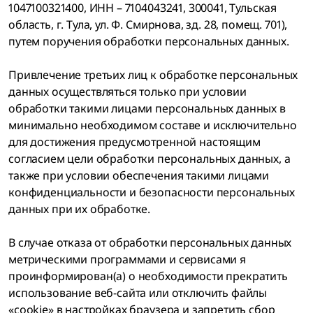
1047100321400, ИНН – 7104043241, 300041, Тульская
область, г. Тула, ул. Ф. Смирнова, зд. 28, помещ. 701),
путем поручения обработки персональных данных.
Привлечение третьих лиц к обработке персональных
данных осуществляться только при условии
обработки такими лицами персональных данных в
минимально необходимом составе и исключительно
для достижения предусмотренной настоящим
согласием цели обработки персональных данных, а
также при условии обеспечения такими лицами
конфиденциальности и безопасности персональных
данных при их обработке.
В случае отказа от обработки персональных данных
метрическими программами и сервисами я
проинформирован(а) о необходимости прекратить
использование веб-сайта или отключить файлы
«cookie» в настройках браузера и запретить сбор