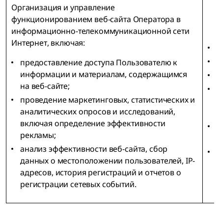
Организация и управление
функционированием веб-сайта Оператора в
информационно-телекоммуникационной сети
Интернет, включая:
предоставление доступа Пользователю к
информации и материалам, содержащимся
на веб-сайте;
проведение маркетинговых, статистических и
аналитических опросов и исследований,
включая определение эффективности
рекламы;
анализ эффективности веб-сайта, сбор
данных о местоположении пользователей, IP-
адресов, история регистраций и отчетов о
регистрации сетевых событий.