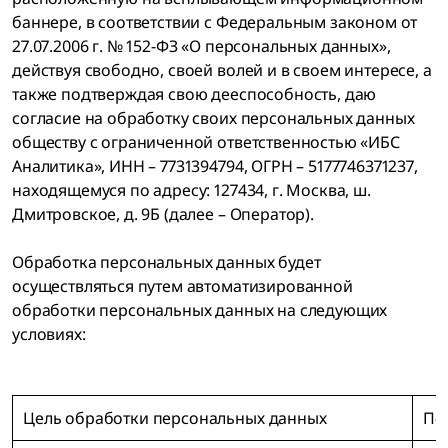
баннере, в соответствии с Федеральным законом от
27.07.2006 г. № 152-ФЗ «О персональных данных»,
действуя свободно, своей волей и в своем интересе, а
также подтверждая свою дееспособность, даю
согласие на обработку своих персональных данных
обществу с ограниченной ответственностью «ИБС
Аналитика», ИНН – 7731394794, ОГРН – 5177746371237,
находящемуся по адресу: 127434, г. Москва, ш.
Дмитровское, д. 9Б (далее – Оператор).
Обработка персональных данных будет
осуществляться путем автоматизированной
обработки персональных данных на следующих
условиях:
Цель обработки персональных данных
Пе