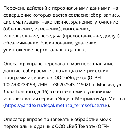
Перечень действий с персональными данными, на
совершение которых дается согласие: сбор, запись,
систематизация, накопление, хранение, уточнение
(обновление, изменение), извлечение,
использование, передача (предоставление, доступ),
обезличивание, блокирование, удаление,
уничтожение персональных данных.
Оператор вправе передавать мои персональные
данные, собираемые с помощью метрических
программ и сервисов, ООО «Яндекс» (ОГРН -
1027700229193, ИНН – 736207543, 119021, г. Москва, ул.
Льва Толстого, д. 16) в соответствии с условиями
использования сервиса Яндекс Метрика и AppMetrica
(
https://yandex.ru/legal/metrica_termsofuse/ru/
).
Оператор вправе привлекать к обработке моих
персональных данных ООО «Веб Текарт» (ОГРН -