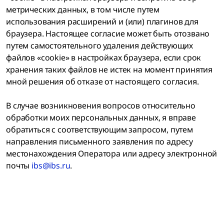
метрических данных, в том числе путем
использования расширений и (или) плагинов для
браузера. Настоящее согласие может быть отозвано
путем самостоятельного удаления действующих
файлов «cookie» в настройках браузера, если срок
хранения таких файлов не истек на момент принятия
мной решения об отказе от настоящего согласия.
В случае возникновения вопросов относительно
обработки моих персональных данных, я вправе
обратиться с соответствующим запросом, путем
направления письменного заявления по адресу
местонахождения Оператора или адресу электронной
почты
ibs@ibs.ru
.