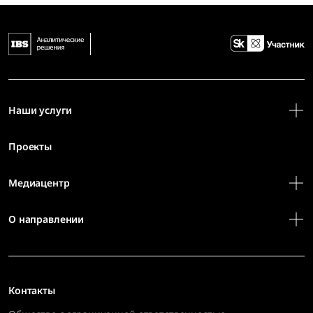
Наши услуги
Проекты
Медиацентр
О направлении
Контакты