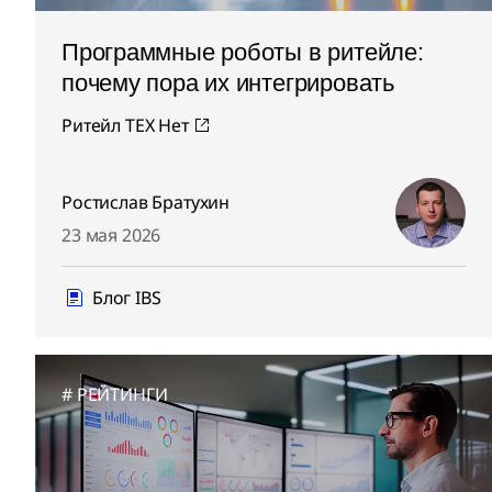
Программные роботы в ритейле:
почему пора их интегрировать
Ритейл ТЕХ Нет
Ростислав Братухин
23 мая 2026
Блог IBS
РЕЙТИНГИ