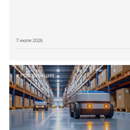
7 июля 2026
РОБОТИЗАЦИЯ