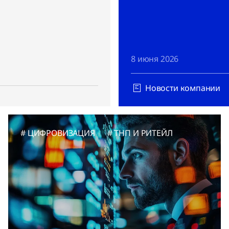
8 июня 2026
Новости компании
ЦИФРОВИЗАЦИЯ
ТНП И РИТЕЙЛ