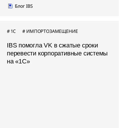
Блог IBS
1C
ИМПОРТОЗАМЕЩЕНИЕ
IBS помогла VK в сжатые сроки
перевести корпоративные системы
на «1С»