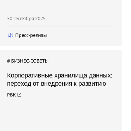
30 сентября 2025
Пресс-релизы
БИЗНЕС-СОВЕТЫ
Корпоративные хранилища данных:
переход от внедрения к развитию
РБК