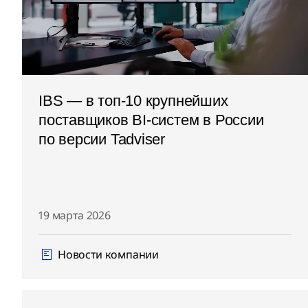
IBS — в топ-10 крупнейших
поставщиков BI-систем в России
по версии Tadviser
19 марта 2026
Новости компании