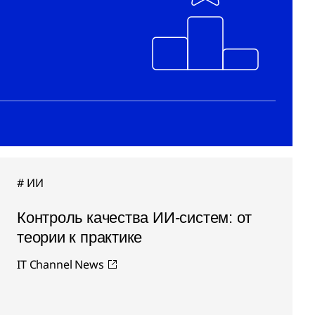
ИИ
Контроль качества ИИ-систем: от
теории к практике
IT Channel News