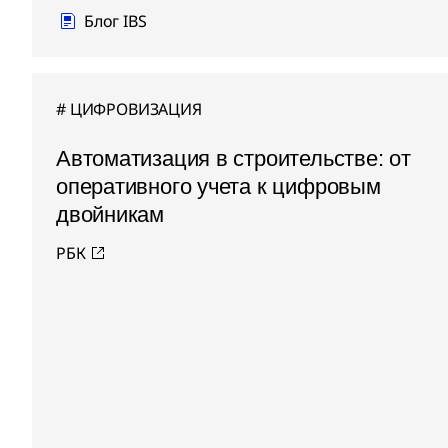
Блог IBS
ЦИФРОВИЗАЦИЯ
Автоматизация в строительстве: от
оперативного учета к цифровым
двойникам
РБК