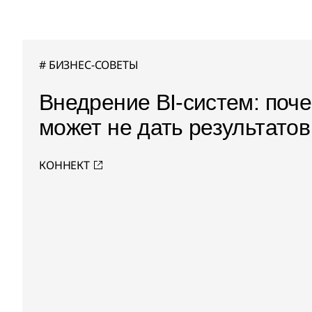
БИЗНЕС-СОВЕТЫ
Внедрение BI-систем: поче
может не дать результатов
КОННЕКТ