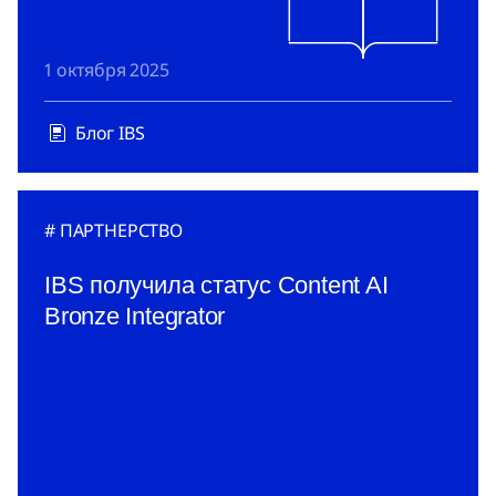
1 октября 2025
Блог IBS
ПАРТНЕРСТВО
IBS получила статус Content AI
Bronze Integrator