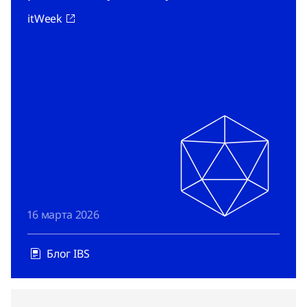
itWeek
16 марта 2026
Блог IBS