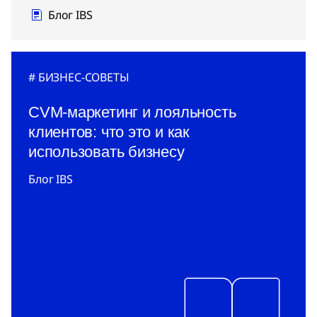
Блог IBS
БИЗНЕС-СОВЕТЫ
CVM-маркетинг и лояльность
клиентов: что это и как
использовать бизнесу
Блог IBS