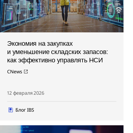
Экономия на закупках
и уменьшение складских запасов:
как эффективно управлять НСИ
CNews
12 февраля 2026
Блог IBS