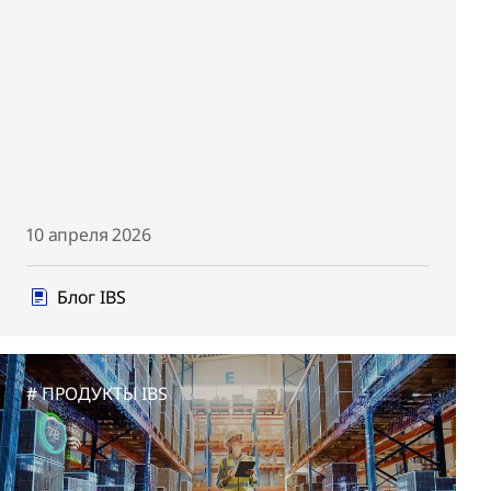
10 апреля 2026
Блог IBS
ПРОДУКТЫ IBS