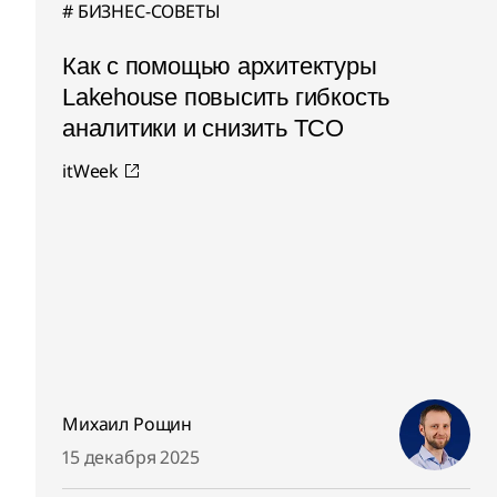
БИЗНЕС-СОВЕТЫ
Как с помощью архитектуры
Lakehouse повысить гибкость
аналитики и снизить TCO
itWeek
Михаил Рощин
15 декабря 2025