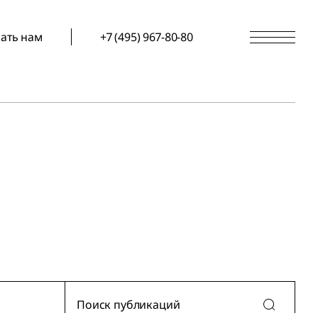
ать нам
+7 (495) 967-80-80