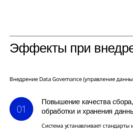
Эффекты при внедре
Внедрение Data Governance (управление данны
Повышение качества сбора
01
обработки и хранения данн
Система устанавливает стандарты 