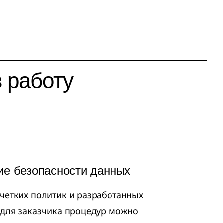
 работу
е безопасности данных
четких политик и разработанных
 для заказчика процедур можно