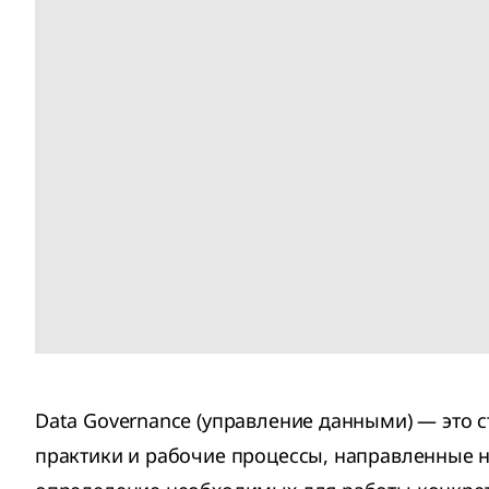
Data Governance (управление данными) — это с
практики и рабочие процессы, направленные 