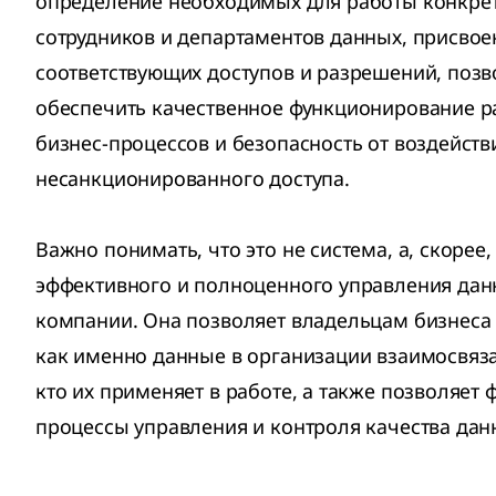
определение необходимых для работы конкре
сотрудников и департаментов данных, присвое
соответствующих доступов и разрешений, поз
обеспечить качественное функционирование 
бизнес-процессов и безопасность от воздейств
несанкционированного доступа.
Важно понимать, что это не система, а, скорее,
эффективного и полноценного управления да
компании. Она позволяет владельцам бизнеса
как именно данные в организации взаимосвяза
кто их применяет в работе, а также позволяет
процессы управления и контроля качества дан