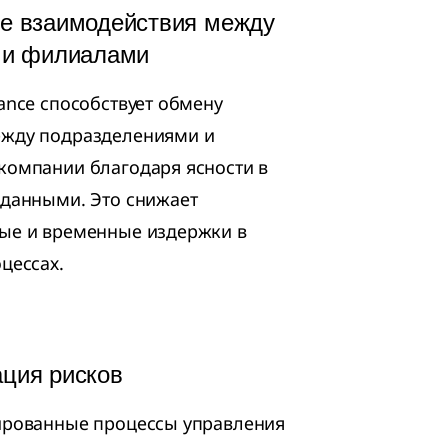
е взаимодействия между
 и филиалами
ance способствует обмену
жду подразделениями и
компании благодаря ясности в
 данными. Это снижает
ые и временные издержки в
цессах.
ция рисков
ированные процессы управления