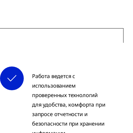
Работа ведется с
использованием
проверенных технологий
для удобства, комфорта при
запросе отчетности и
безопасности при хранении
информации.