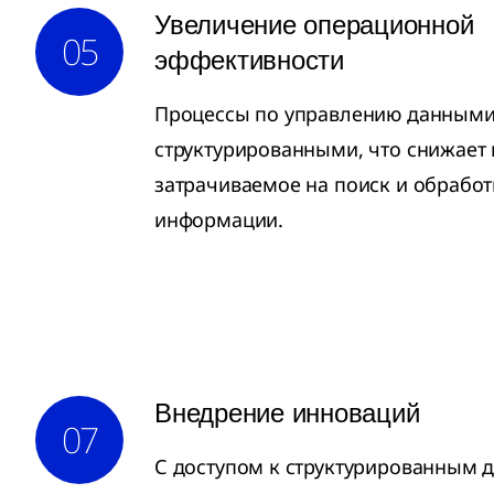
Увеличение операционной
05
эффективности
Процессы по управлению данными
структурированными, что снижает 
затрачиваемое на поиск и обработ
информации.
Внедрение инноваций
07
С доступом к структурированным 