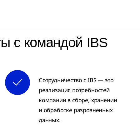
ы с командой IBS
Сотрудничество с IBS — это
реализация потребностей
компании в сборе, хранении
и обработке разрозненных
данных.