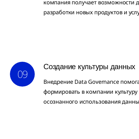
компания получает возможности д
разработки новых продуктов и услу
Создание культуры данных
09
Внедрение Data Governance помог
формировать в компании культуру
осознанного использования данны