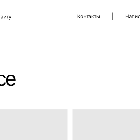
Контакты
Напис
сайту
ce