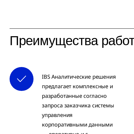
Преимущества работ
IBS Аналитические решения
предлагает комплексные и
разработанные согласно
запроса заказчика системы
управления
корпоративными данными
— оперативно и с