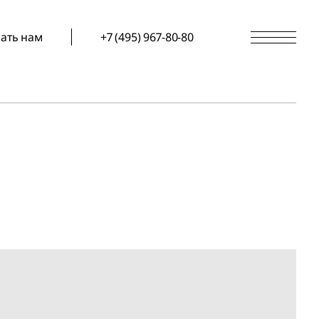
ать нам
+7 (495) 967-80-80