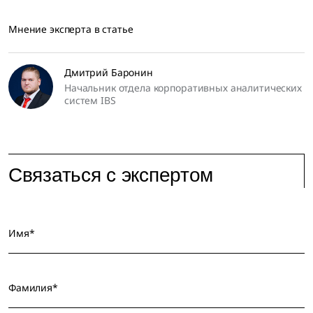
Мнение эксперта в статье
Дмитрий Баронин
Начальник отдела корпоративных аналитических
систем IBS
Связаться с экспертом
Имя*
Фамилия*