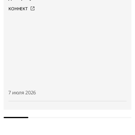
КОННЕКТ
7 июля 2026