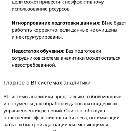
цели может привести к неэффективному
использованию ресурсов.
Игнорирование подготовки данных:
BI не будет
работать корректно, если данные не очищены
и не структурированы.
Недостаток обучения:
Без подготовки
сотрудников система аналитики может остаться
невостребованной.
Главное о BI-системах аналитики
BI-системы аналитики представляют собой мощные
инструменты для обработки данных и поддержки
управленческих решений. Они способствуют
повышению эффективности бизнеса, оптимизации
затрат и быстрой адаптации к изменяющимся