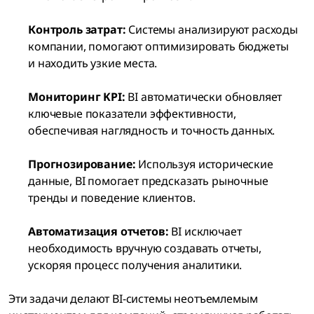
Контроль затрат:
Системы анализируют расходы
компании, помогают оптимизировать бюджеты
и находить узкие места.
Мониторинг KPI:
BI автоматически обновляет
ключевые показатели эффективности,
обеспечивая наглядность и точность данных.
Прогнозирование:
Используя исторические
данные, BI помогает предсказать рыночные
тренды и поведение клиентов.
Автоматизация отчетов:
BI исключает
необходимость вручную создавать отчеты,
ускоряя процесс получения аналитики.
Эти задачи делают BI-системы неотъемлемым