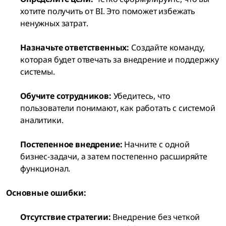
хотите получить от BI. Это поможет избежать
ненужных затрат.
Назначьте ответственных:
Создайте команду,
которая будет отвечать за внедрение и поддержку
системы.
Обучите сотрудников:
Убедитесь, что
пользователи понимают, как работать с системой
аналитики.
Постепенное внедрение:
Начните с одной
бизнес-задачи, а затем постепенно расширяйте
функционал.
Основные ошибки:
Отсутствие стратегии:
Внедрение без четкой