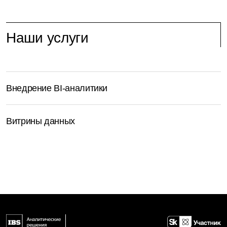
Наши услуги
Внедрение BI-аналитики
Витрины данных