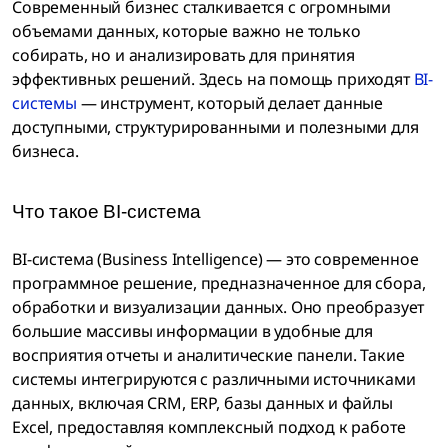
Современный бизнес сталкивается с огромными
объемами данных, которые важно не только
собирать, но и анализировать для принятия
эффективных решений. Здесь на помощь приходят
BI-
системы
— инструмент, который делает данные
доступными, структурированными и полезными для
бизнеса.
Что такое BI-система
BI-система (Business Intelligence) — это современное
программное решение, предназначенное для сбора,
обработки и визуализации данных. Оно преобразует
большие массивы информации в удобные для
восприятия отчеты и аналитические панели. Такие
системы интегрируются с различными источниками
данных, включая CRM, ERP, базы данных и файлы
Excel, предоставляя комплексный подход к работе