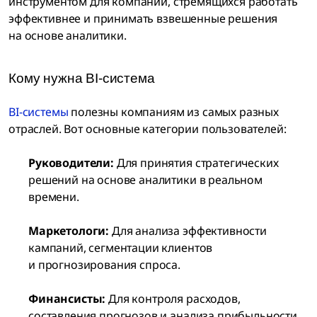
инструментом для компаний, стремящихся работать
эффективнее и принимать взвешенные решения
на основе аналитики.
Кому нужна BI-система
BI-системы
полезны компаниям из самых разных
отраслей. Вот основные категории пользователей:
Руководители:
Для принятия стратегических
решений на основе аналитики в реальном
времени.
Маркетологи:
Для анализа эффективности
кампаний, сегментации клиентов
и прогнозирования спроса.
Финансисты:
Для контроля расходов,
составления прогнозов и анализа прибыльности.