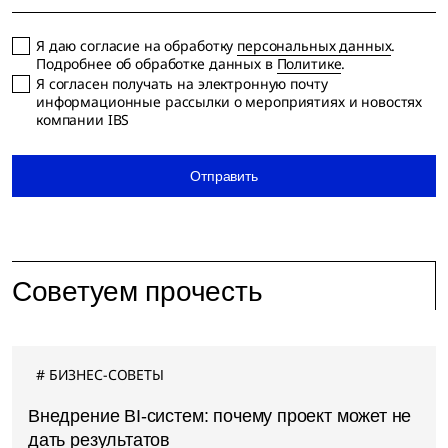
Я даю согласие на обработку
персональных данных
.
Подробнее об обработке данных в
Политике
.
Я согласен получать на электронную почту
информационные рассылки о мероприятиях и новостях
компании IBS
Отправить
Советуем прочесть
БИЗНЕС-СОВЕТЫ
Внедрение BI-систем: почему проект может не
дать результатов