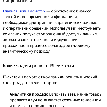
с информацией.
Главная цель BI-систем
— обеспечение бизнеса
точной и своевременной информацией,
необходимой для принятия стратегически важных
и оперативных решений. Используя эти инструменты,
компании получают упрощенный доступ к данным,
автоматизацию отчетности и улучшение
прозрачности процессов благодаря глубокому
аналитическому подходу.
Какие задачи решают BI-системы
BI-системы помогают компаниям решать широкий
спектр задач, среди которых:
Аналитика продаж:
BI показывает, какие товары
продаются лучше, выявляет сезонные тенденции
и помогает строить прогнозы.