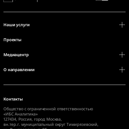
Наши услуги
Проекты
Медиацентр
О направлении
Контакты
Общество с ограниченной ответственностью
«ИБС Аналитика»
127434
,
Россия, город Москва,
вн.тер.г. муниципальный округ Тимирязевский,