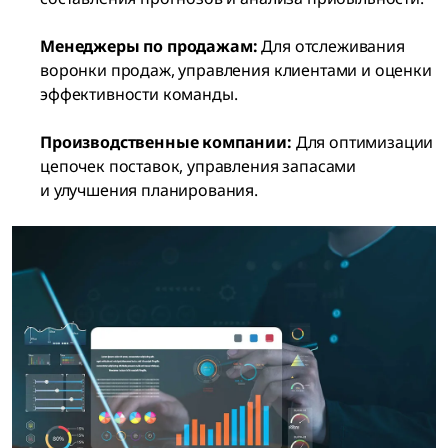
Менеджеры по продажам:
Для отслеживания
воронки продаж, управления клиентами и оценки
эффективности команды.
Производственные компании:
Для оптимизации
цепочек поставок, управления запасами
и улучшения планирования.