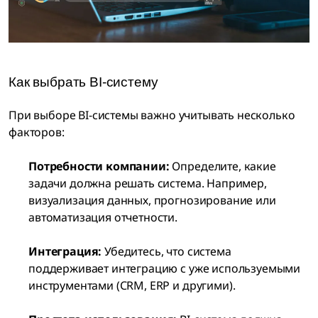
Как выбрать BI-систему
При выборе BI-системы важно учитывать несколько
факторов:
Потребности компании:
Определите, какие
задачи должна решать система. Например,
визуализация данных, прогнозирование или
автоматизация отчетности.
Интеграция:
Убедитесь, что система
поддерживает интеграцию с уже используемыми
инструментами (CRM, ERP и другими).