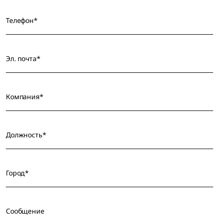
Телефон*
Эл. почта*
Компания*
Должность*
Город*
Сообщение