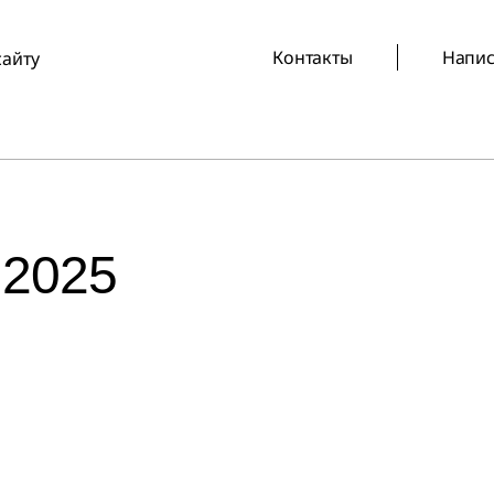
Контакты
Напис
сайту
 2025