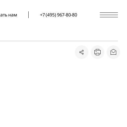
ать нам
+7 (495) 967-80-80