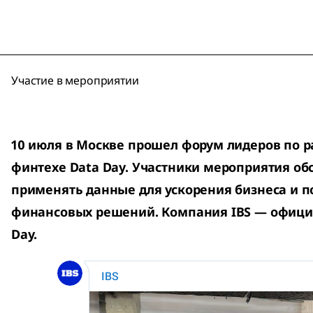
Участие в мероприятии
10 июля в Москве прошел форум лидеров по р
финтехе Data Day. Участники мероприятия обс
применять данные для ускорения бизнеса и п
финансовых решений. Компания IBS — офици
Day.