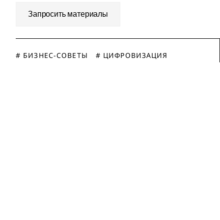
Запросить материалы
# БИЗНЕС-СОВЕТЫ
# ЦИФРОВИЗАЦИЯ