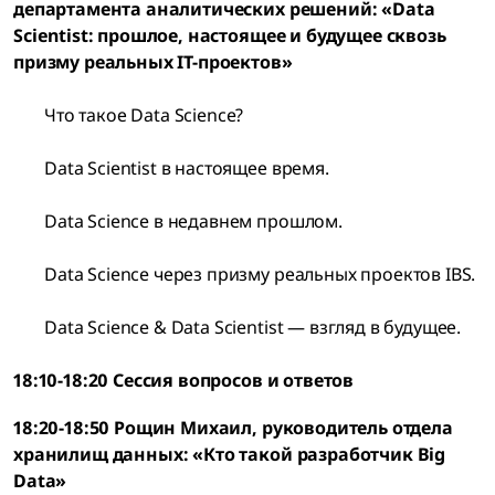
департамента аналитических решений: «Data
Scientist: прошлое, настоящее и будущее сквозь
призму реальных IT-проектов»
Что такое Data Science?
Data Scientist в настоящее время.
Data Science в недавнем прошлом.
Data Science через призму реальных проектов IBS.
Data Science & Data Scientist — взгляд в будущее.
18:10-18:20 Сессия вопросов и ответов
18:20-18:50 Рощин Михаил, руководитель отдела
хранилищ данных: «Кто такой разработчик Big
Data»