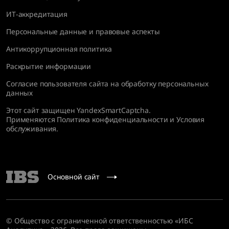
ИТ-аккредитация
Персональные данные и правовые аспекты
Антикоррупционная политика
Раскрытие информации
Согласие пользователя сайта на обработку персональных
данных
Этот сайт защищен YandexSmartCaptcha.
Применяются
Политика конфиденциальности
и
Условия
обслуживания
.
Основной сайт
© Общество с ограниченной ответственностью «ИБС