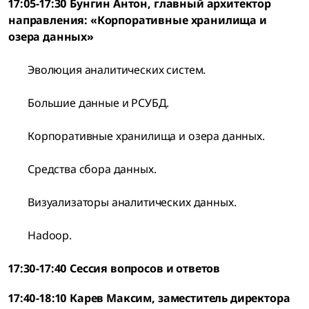
17:05-17:30 Бунгин Антон, главный архитектор
направления: «Корпоративные хранилища и
озера данных»
Эволюция аналитических систем.
Большие данные и РСУБД.
Корпоративные хранилища и озера данных.
Средства сбора данных.
Визуализаторы аналитических данных.
Hadoop.
17:30-17:40 Сессия вопросов и ответов
17:40-18:10 Карев Максим, заместитель директора