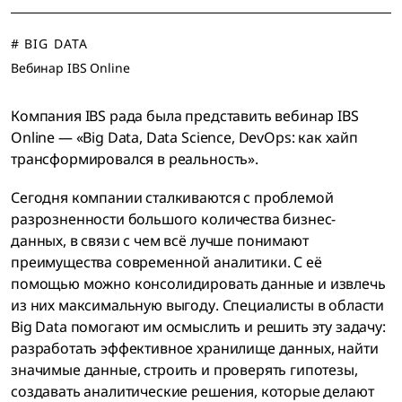
# BIG DATA
Вебинар IBS Online
Компания IBS рада была представить вебинар IBS
Online — «Big Data, Data Science, DevOps: как хайп
трансформировался в реальность».
Сегодня компании сталкиваются с проблемой
разрозненности большого количества бизнес-
данных, в связи с чем всё лучше понимают
преимущества современной аналитики. С её
помощью можно консолидировать данные и извлечь
из них максимальную выгоду. Специалисты в области
Big Data помогают им осмыслить и решить эту задачу:
разработать эффективное хранилище данных, найти
значимые данные, строить и проверять гипотезы,
создавать аналитические решения, которые делают