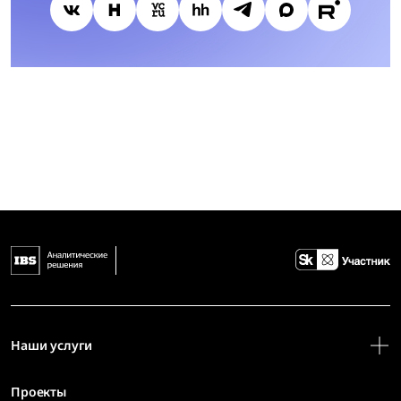
Наши услуги
Проекты