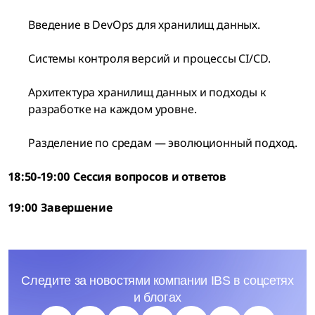
Введение в DevOps для хранилищ данных.
Системы контроля версий и процессы CI/CD.
Архитектура хранилищ данных и подходы к
разработке на каждом уровне.
Разделение по средам — эволюционный подход.
18:50-19:00 Сессия вопросов и ответов
19:00 Завершение
Следите за новостями компании IBS в соцсетях
и блогах