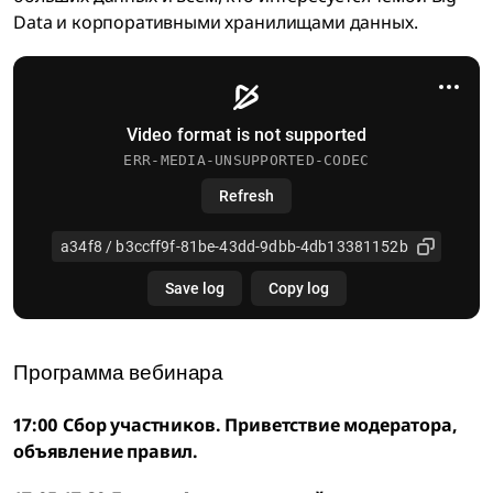
Data и корпоративными хранилищами данных.
Программа вебинара
17:00 Сбор участников. Приветствие модератора,
объявление правил.