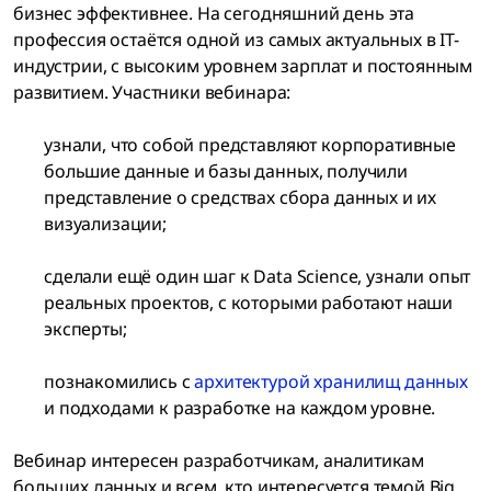
бизнес эффективнее. На сегодняшний день эта
профессия остаётся одной из самых актуальных в IT-
индустрии, с высоким уровнем зарплат и постоянным
развитием. Участники вебинара:
узнали, что собой представляют корпоративные
большие данные и базы данных, получили
представление о средствах сбора данных и их
визуализации;
сделали ещё один шаг к Data Science, узнали опыт
реальных проектов, с которыми работают наши
эксперты;
познакомились с
архитектурой хранилищ данных
и подходами к разработке на каждом уровне.
Вебинар интересен разработчикам, аналитикам
больших данных и всем, кто интересуется темой Big