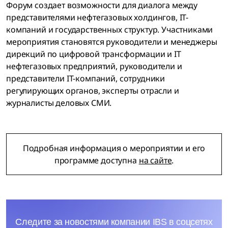
Форум создает возможности для диалога между
представителями нефтегазовых холдингов, IT-
компаний и государственных структур. Участниками
мероприятия становятся руководители и менеджеры
дирекций по цифровой трансформации и IT
нефтегазовых предприятий, руководители и
представители IT-компаний, сотрудники
регулирующих органов, эксперты отрасли и
журналисты деловых СМИ.
Подробная информация о мероприятии и его
программе доступна
на сайте
.
Следите за новостями компании IBS в соцсетях