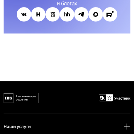
и блогах
Наши услуги