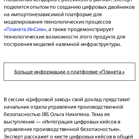
поделится опытом по созданию цифровых двойников
на импортонезависимой платформе для
моделирования технологических процессов
«Планета.ИнСим»
, а также продемонстрирует
технологические возможности этого продукта для
построения моделей наземной инфраструктуры.
Больше информации о платформе «Планета.»
В сессии «Цифровой завод» свой доклад представит
начальник отдела управления производственной
безопасностью IBS Ольга Никитина. Тема ее
выступления — «Интеграция цифровых кейсов в
управление производственной безопасностью».
Эксперт расскажет о месте цифровых кейсов в общей