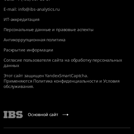
E-mail:
info@ibs-analytics.ru
ИТ-аккредитация
Персональные данные и правовые аспекты
Антикоррупционная политика
Раскрытие информации
Согласие пользователя сайта на обработку персональных
данных
Этот сайт защищен YandexSmartCaptcha.
Применяются
Политика конфиденциальности
и
Условия
обслуживания
.
Основной сайт