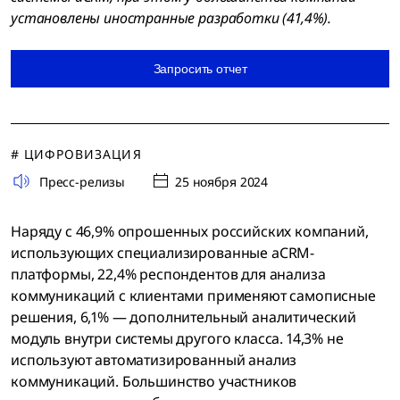
установлены иностранные разработки (41,4%).
Запросить отчет
# ЦИФРОВИЗАЦИЯ
Пресс-релизы
25 ноября 2024
Наряду с 46,9% опрошенных российских компаний,
использующих специализированные aCRM-
платформы, 22,4% респондентов для анализа
коммуникаций с клиентами применяют самописные
решения, 6,1% — дополнительный аналитический
модуль внутри системы другого класса. 14,3% не
используют автоматизированный анализ
коммуникаций. Большинство участников