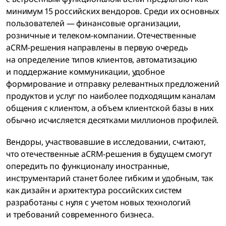
минимум 15 российских вендоров. Среди их основных
пользователей — финансовые организации,
розничные и телеком-компании. Отечественные
aCRM-решения направлены в первую очередь
на определение типов клиентов, автоматизацию
и поддержание коммуникации, удобное
формирование и отправку релевантных предложений
продуктов и услуг по наиболее подходящим каналам
общения с клиентом, а объем клиентской базы в них
обычно исчисляется десятками миллионов профилей.
Вендоры, участвовавшие в исследовании, считают,
что отечественные aCRM-решения в будущем смогут
опередить по функционалу иностранные,
инструментарий станет более гибким и удобным, так
как дизайн и архитектура российских систем
разработаны с нуля с учетом новых технологий
и требований современного бизнеса.