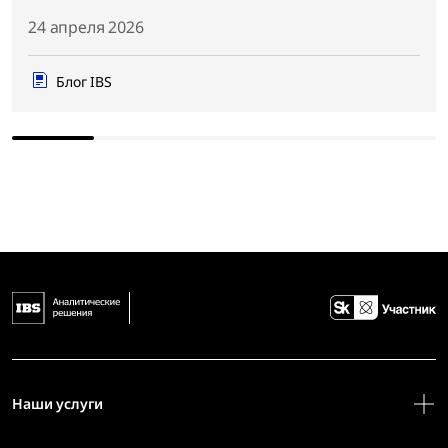
24 апреля 2026
Блог IBS
Наши услуги