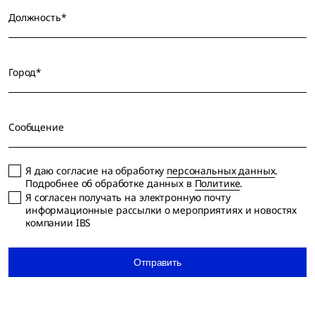
Должность*
Город*
Сообщение
Я даю согласие на обработку
персональных данных
.
Подробнее об обработке данных в
Политике
.
Я согласен получать на электронную почту
информационные рассылки о мероприятиях и новостях
компании IBS
Отправить