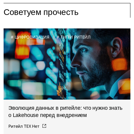
Советуем прочесть
ЦИФРОВИЗАЦИЯ
ТНП И РИТЕЙЛ
Эволюция данных в ритейле: что нужно знать
о Lakehouse перед внедрением
Ритейл ТЕХ Нет