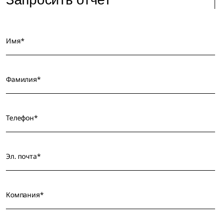
Имя*
Фамилия*
Телефон*
Эл. почта*
Компания*