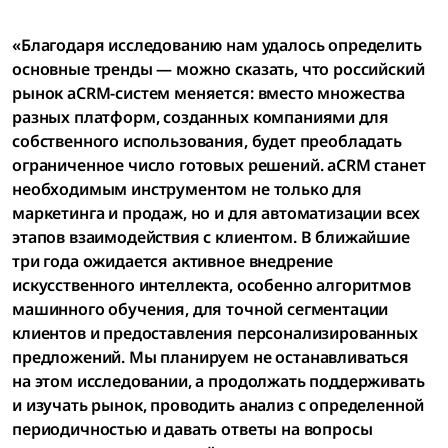
«Благодаря исследованию нам удалось определить
основные тренды — можно сказать, что российский
рынок аCRM-систем меняется: вместо множества
разных платформ, созданных компаниями для
собственного использования, будет преобладать
ограниченное число готовых решений. aCRM станет
необходимым инструментом не только для
маркетинга и продаж, но и для автоматизации всех
этапов взаимодействия с клиентом. В ближайшие
три года ожидается активное внедрение
искусственного интеллекта, особенно алгоритмов
машинного обучения, для точной сегментации
клиентов и предоставления персонализированных
предложений. Мы планируем не останавливаться
на этом исследовании, а продолжать поддерживать
и изучать рынок, проводить анализ с определенной
периодичностью и давать ответы на вопросы