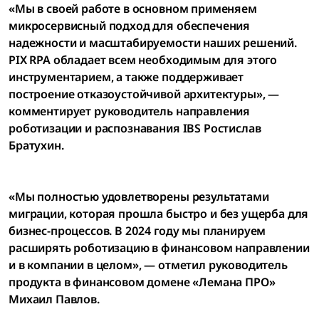
«Мы в своей работе в основном применяем
микросервисный подход для обеспечения
надежности и масштабируемости наших решений.
PIX RPA обладает всем необходимым для этого
инструментарием, а также поддерживает
построение отказоустойчивой архитектуры», —
комментирует руководитель направления
роботизации и распознавания IBS Ростислав
Братухин.
«Мы полностью удовлетворены результатами
миграции, которая прошла быстро и без ущерба для
бизнес-процессов. В 2024 году мы планируем
расширять роботизацию в финансовом направлении
и в компании в целом», — отметил руководитель
продукта в финансовом домене «Лемана ПРО»
Михаил Павлов.