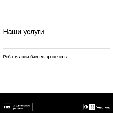
Наши услуги
Роботизация бизнес-процессов