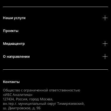
Наши услуги
Проекты
Медиацентр
О направлении
Контакты
Общество с ограниченной ответственностью
«ИБС Аналитика»
127434
,
Россия, город Москва,
вн.тер.г. муниципальный округ Тимирязевский,
ш. Дмитровское, д. 9Б