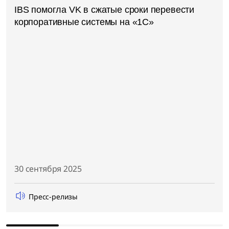
IBS помогла VK в сжатые сроки перевести
корпоративные системы на «1С»
30 сентября 2025
Пресс-релизы