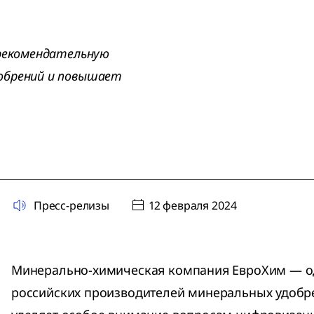
 рекомендательную
обрений и повышает
Пресс-релизы
12 февраля 2024
Минерально-химическая компания ЕвроХим — о
российских производителей минеральных удобр