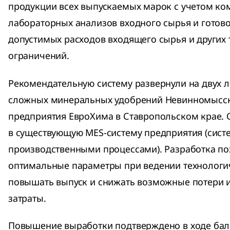
продукции всех выпускаемых марок с учетом ко
лабораторных анализов входного сырья и готово
допустимых расходов входящего сырья и других
ограничений.
Рекомендательную систему развернули на двух 
сложных минеральных удобрений Невинномысск
предприятия ЕвроХима в Ставропольском крае. 
в существующую MES-систему предприятия (сист
производственными процессами). Разработка по
оптимальные параметры при ведении технологи
повышать выпуск и снижать возможные потери 
затраты.
Повышение выработки подтверждено в ходе бал