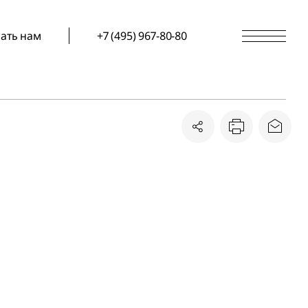
ать нам
+7 (495) 967-80-80