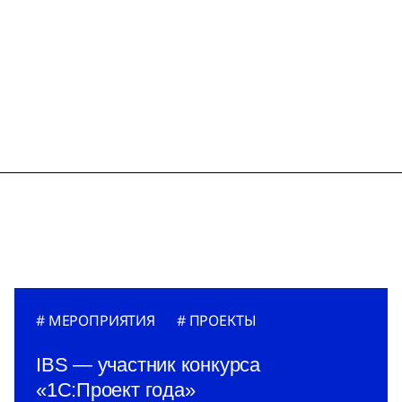
МЕРОПРИЯТИЯ
ПРОЕКТЫ
IBS — участник конкурса
«1С:Проект года»