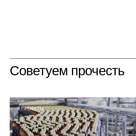
Советуем прочесть
ПРОЕКТЫ