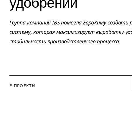
удобрений
Группа компаний IBS помогла ЕвроХиму создать
систему, которая максимизирует выработку уд
стабильность производственного процесса.
# ПРОЕКТЫ