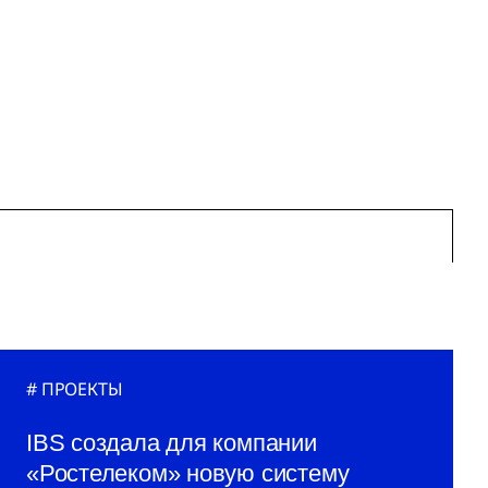
ПРОЕКТЫ
IBS создала для компании
«Ростелеком» новую систему