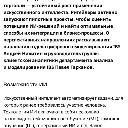
торговли — устойчивый рост применения
искусственного интеллекта. Ритейлеры активно
запускают пилотные проекты, чтобы оценить
потенциал ИИ-решений и найти оптимальные
способы их интеграции в бизнес-процессы. О
перспективных направлениях рассказывают
начальник отдела цифрового моделирования IBS
Андрей Никитин и руководитель группы
клиентской аналитики департамента анализа
и моделирования IBS Павел Тарханов.
Возможности ИИ
Искусственный интеллект автоматизирует задачи, для
которых ранее требовалось участие человека.
Технологии ИИ включают в себя несколько
разновидностей: машинное обучение (ML), глубокое
обучение (DL), генеративный ИИ и т. д. Залог