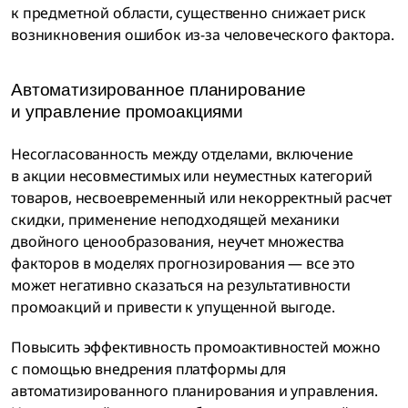
к предметной области, существенно снижает риск
возникновения ошибок из-за человеческого фактора.
Автоматизированное планирование
и управление промоакциями
Несогласованность между отделами, включение
в акции несовместимых или неуместных категорий
товаров, несвоевременный или некорректный расчет
скидки, применение неподходящей механики
двойного ценообразования, неучет множества
факторов в моделях прогнозирования — все это
может негативно сказаться на результативности
промоакций и привести к упущенной выгоде.
Повысить эффективность промоактивностей можно
с помощью внедрения платформы для
автоматизированного планирования и управления.