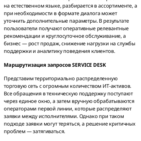
на естественном языке, разбирается в ассортименте, а
при необходимости в формате диалога может
уточнить дополнительные параметры. В результате
пользователи получают оперативные релевантные
рекомендации и круглосуточное обслуживание, а
бизнес — рост продаж, снижение нагрузки на службы
поддержки и аналитику поведения клиентов.
Маршрутизация запросов SERVICE DESK
Представим территориально распределенную
торговую сеть с огромным количеством ИТ-активов.
Все обращения в техническую поддержку поступают
через единое окно, а затем вручную обрабатываются
операторами первой линии, которые распределяют
заявки между исполнителями. Однако при таком
подходе заявки могут теряться, а решение критичных
проблем — затягиваться.