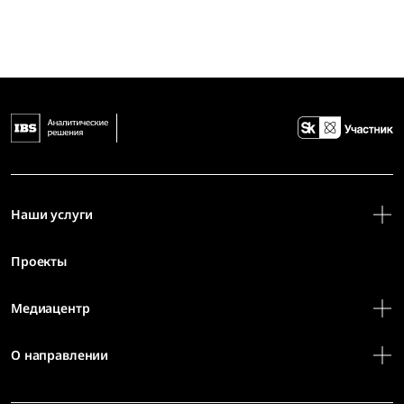
Наши услуги
Проекты
Медиацентр
О направлении