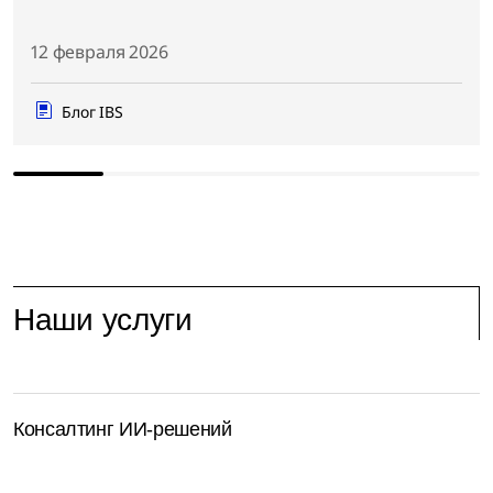
12 февраля 2026
Блог IBS
Наши услуги
Консалтинг ИИ-решений