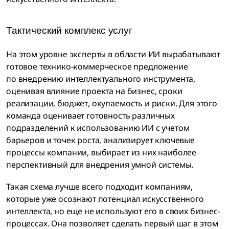
Тактический комплекс услуг
На этом уровне эксперты в области ИИ вырабатывают
готовое технико-коммерческое предложение
по внедрению интеллектуального инструмента,
оценивая влияние проекта на бизнес, сроки
реализации, бюджет, окупаемость и риски. Для этого
команда оценивает готовность различных
подразделений к использованию ИИ с учетом
барьеров и точек роста, анализирует ключевые
процессы компании, выбирает из них наиболее
перспективный для внедрения умной системы.
Такая схема лучше всего подходит компаниям,
которые уже осознают потенциал искусственного
интеллекта, но еще не используют его в своих бизнес-
процессах. Она позволяет сделать первый шаг в этом