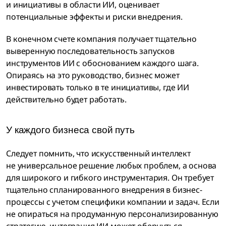
и инициативы в области ИИ, оценивает
потенциальные эффекты и риски внедрения.
В конечном счете компания получает тщательно
выверенную последовательность запусков
инструментов ИИ с обоснованием каждого шага.
Опираясь на это руководство, бизнес может
инвестировать только в те инициативы, где ИИ
действительно будет работать.
У каждого бизнеса свой путь
Следует помнить, что искусственный интеллект
не универсальное решение любых проблем, а основа
для широкого и гибкого инструментария. Он требует
тщательно спланированного внедрения в бизнес-
процессы с учетом специфики компании и задач. Если
не опираться на продуманную персонализированную