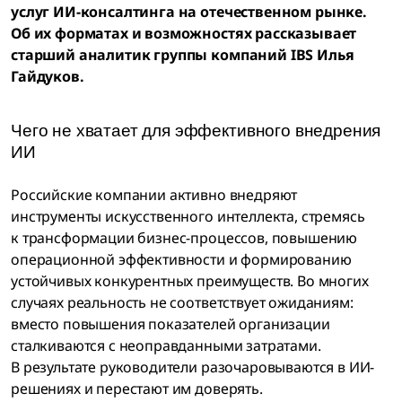
услуг ИИ-консалтинга на отечественном рынке.
Об их форматах и возможностях рассказывает
старший аналитик группы компаний IBS Илья
Гайдуков.
Чего не хватает для эффективного внедрения
ИИ
Российские компании активно внедряют
инструменты искусственного интеллекта, стремясь
к трансформации бизнес-процессов, повышению
операционной эффективности и формированию
устойчивых конкурентных преимуществ. Во многих
случаях реальность не соответствует ожиданиям:
вместо повышения показателей организации
сталкиваются с неоправданными затратами.
В результате руководители разочаровываются в ИИ-
решениях и перестают им доверять.