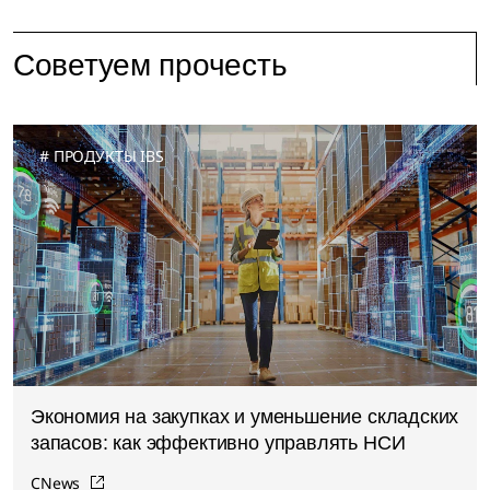
Советуем прочесть
ПРОДУКТЫ IBS
Экономия на закупках и уменьшение складских
запасов: как эффективно управлять НСИ
CNews