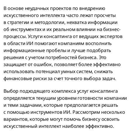
В основе неудачных проектов по внедрению
искусственного интеллекта часто лежат просчеты
в стратегии и методологии, нехватка информации
об инструментах и их реальном влиянии на бизнес-
процессы. Услуги консалтинга от ведущих экспертов
в области ИИ помогают компаниям восполнить
информационные пробелы и лучше подобрать
решения с учетом потребностей бизнеса. Это
защищает от ошибок, позволяет более эффективно
использовать потенциал умных систем, снижать
финансовые риски за счет точного выбора задач.
Выбор подходящего комплекса услуг консалтинга
определяется текущим уровнем готовности компании
и теми задачами, которые предполагается решать
с помощью инструментов ИИ. Рассмотрим несколько
вариантов, которые могут помочь бизнесу освоить
искусственный интеллект наиболее эффективно.