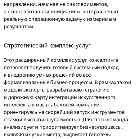
направлении, начиная не с экспериментов,
а с проработанной инициативы, которая решит
реальную операционную задачу с измеримым
результатом.
Стратегический комплекс услуг
Этот расширенный комплекс услуг консалтинга
позволяет получить готовый системный подход
к внедрению умных решений во все
формализованные бизнес-процессы. В рамках такой
модели эксперты разрабатывают стратегию
и дорожную карту интеграции искусственного
интеллекта в масштабах всей компании,
ориентируясь на скорейший запуск инструментов
с самой высокой окупаемостью. Для этого команда
анализирует и приоритизирует бизнес-процессы,
выявляя их узкие места, выдвигает гипотезы