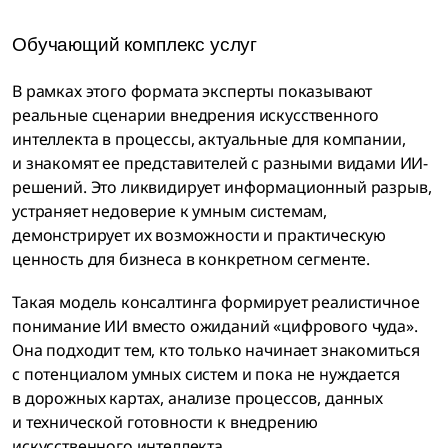
Обучающий комплекс услуг
В рамках этого формата эксперты показывают
реальные сценарии внедрения искусственного
интеллекта в процессы, актуальные для компании,
и знакомят ее представителей с разными видами ИИ-
решений. Это ликвидирует информационный разрыв,
устраняет недоверие к умным системам,
демонстрирует их возможности и практическую
ценность для бизнеса в конкретном сегменте.
Такая модель консалтинга формирует реалистичное
понимание ИИ вместо ожиданий «цифрового чуда».
Она подходит тем, кто только начинает знакомиться
с потенциалом умных систем и пока не нуждается
в дорожных картах, анализе процессов, данных
и технической готовности к внедрению
искусственного интеллекта.