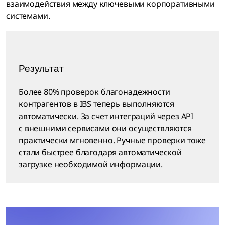
взаимодействия между ключевыми корпоративными
системами.
Результат
Более 80% проверок благонадежности
контрагентов в IBS теперь выполняются
автоматически. За счет интеграций через API
с внешними сервисами они осуществляются
практически мгновенно. Ручные проверки тоже
стали быстрее благодаря автоматической
загрузке необходимой информации.