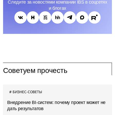
Следите за новостями компании IBS в соцсетях
и блогах
Советуем прочесть
БИЗНЕС-СОВЕТЫ
Внедрение BI-систем: почему проект может не
дать результатов