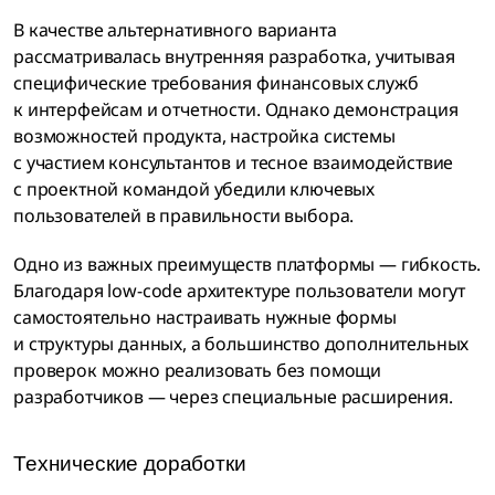
В качестве альтернативного варианта
рассматривалась внутренняя разработка, учитывая
специфические требования финансовых служб
к интерфейсам и отчетности. Однако демонстрация
возможностей продукта, настройка системы
с участием консультантов и тесное взаимодействие
с проектной командой убедили ключевых
пользователей в правильности выбора.
Одно из важных преимуществ платформы — гибкость.
Благодаря low-code архитектуре пользователи могут
самостоятельно настраивать нужные формы
и структуры данных, а большинство дополнительных
проверок можно реализовать без помощи
разработчиков — через специальные расширения.
Технические доработки