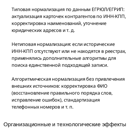
Типовая нормализация по данным ЕГРЮЛ/ЕГРИП:
актуализация карточек контрагентов по ИНН-КПП,
корректировка наименований, уточнение
юридических адресов и т. д.
Нетиповая нормализация: если исторические
ИНН-КПП отсутствуют или не находятся в реестрах,
применялись дополнительные алгоритмы для
поиска единственной подходящей записи.
Алгоритмическая нормализация без привлечения
внешних источников: корректировка ФИО
(восстановление правильного порядка слов,
исправление ошибок), стандартизация
телефонных номеров и т. п.
Организационные и технологические эффекты