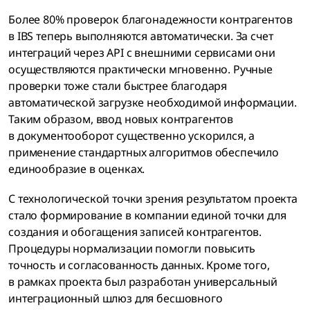
Более 80% проверок благонадежности контрагентов
в IBS теперь выполняются автоматически. За счет
интеграций через API с внешними сервисами они
осуществляются практически мгновенно. Ручные
проверки тоже стали быстрее благодаря
автоматической загрузке необходимой информации.
Таким образом, ввод новых контрагентов
в документооборот существенно ускорился, а
применение стандартных алгоритмов обеспечило
единообразие в оценках.
С технологической точки зрения результатом проекта
стало формирование в компании единой точки для
создания и обогащения записей контрагентов.
Процедуры нормализации помогли повысить
точность и согласованность данных. Кроме того,
в рамках проекта был разработан универсальный
интеграционный шлюз для бесшовного