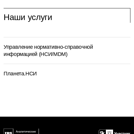
Наши услуги
Управление нормативно-справочной
информацией (НСИ/MDM)
Планета.НСИ