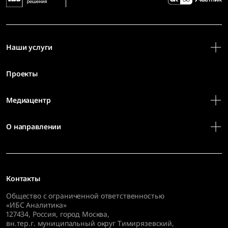
Наши услуги
Проекты
Медиацентр
О направлении
Контакты
Общество с ограниченной ответственностью
«ИБС Аналитика»
127434
,
Россия, город Москва,
вн.тер.г. муниципальный округ Тимирязевский,