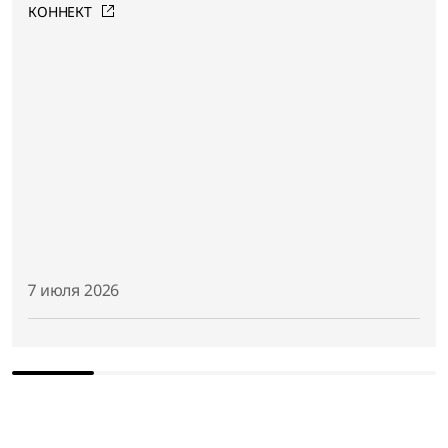
КОННЕКТ
7 июля 2026