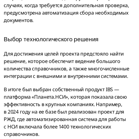
случаях, когда требуется дополнительная проверка,
предусмотрена автоматизация сбора необходимых
документов.
Выбор технологического решения
Для достижения целей проекта предстояло найти
решение, которое обеспечит ведение большого
количества справочников, а также многочисленные
интеграции с внешними и внутренними системами.
В итоге был выбран собственный продукт IBS —
платформа «Планета.НСИ», которая показала свою
эффективность в крупных компаниях. Например,
в 2024 году на ее базе был реализован проект для
РЖД, где автоматизированная система для работы
с НСИ включала более 1400 технологических
справочников.