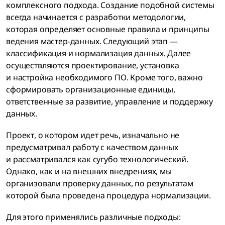
комплексного подхода. Создание подобной системы
всегда начинается с разработки методологии,
которая определяет основные правила и принципы
ведения мастер-данных. Следующий этап —
классификация и нормализация данных. Далее
осуществляются проектирование, установка
и настройка необходимого ПО. Кроме того, важно
сформировать организационные единицы,
ответственные за развитие, управление и поддержку
данных.
Проект, о котором идет речь, изначально не
предусматривал работу с качеством данных
и рассматривался как сугубо технологический.
Однако, как и на внешних внедрениях, мы
организовали проверку данных, по результатам
которой была проведена процедура нормализации.
Для этого применялись различные подходы: