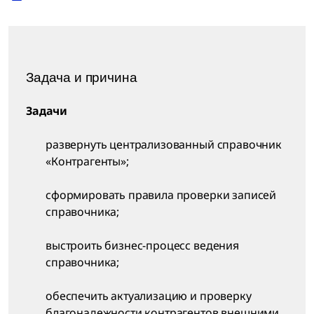
Задача и причина
Задачи
развернуть централизованный справочник
«Контрагенты»;
сформировать правила проверки записей
справочника;
выстроить бизнес-процесс ведения
справочника;
обеспечить актуализацию и проверку
благонадежности контрагентов внешними