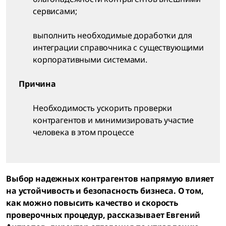
сервисами;
выполнить необходимые доработки для
интеграции справочника с существующими
корпоративными системами.
Причина
Необходимость ускорить проверки
контрагентов и минимизировать участие
человека в этом процессе
Выбор надежных контрагентов напрямую влияет
на устойчивость и безопасность бизнеса. О том,
как можно повысить качество и скорость
проверочных процедур, рассказывает Евгений