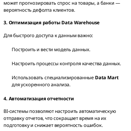
может прогнозировать спрос на товары, а банки —
вероятность дефолта клиентов.
3. Оптимизация работы Data Warehouse
Для быстрого доступа к данным важно:
Построить и вести модель данных.
Настроить процессы контроля качества данных.
Использовать специализированные
Data Mart
для ускоренного анализа.
4. Автоматизация отчетности
BI-системы позволяют настроить автоматическую
отправку отчетов, что сокращает время на их
подготовку и снижает вероятность ошибок.