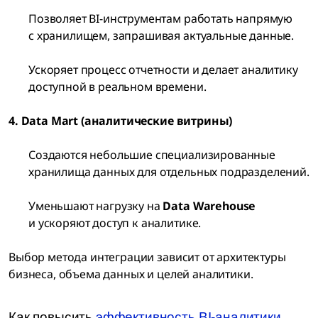
Позволяет BI-инструментам работать напрямую
с хранилищем, запрашивая актуальные данные.
Ускоряет процесс отчетности и делает аналитику
доступной в реальном времени.
4. Data Mart (аналитические витрины)
Создаются небольшие специализированные
хранилища данных для отдельных подразделений.
Уменьшают нагрузку на
Data Warehouse
и ускоряют доступ к аналитике.
Выбор метода интеграции зависит от архитектуры
бизнеса, объема данных и целей аналитики.
Как повысить
эффективность BI-аналитики