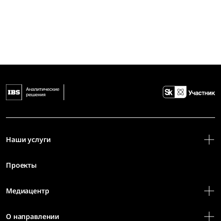
Наши услуги
Проекты
Медиацентр
О направлении