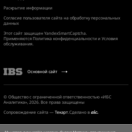
Раскрытие информации
Согласие пользователя сайта на обработку персональных
данных
Этот сайт защищен YandexSmartCaptcha.
Применяются
Политика конфиденциальности
и
Условия
обслуживания
.
Основной сайт
© Общество с ограниченной ответственностью «ИБС
Аналитика», 2026. Все права защищены
Сопровождение сайта
—
Текарт
.
Сделано в