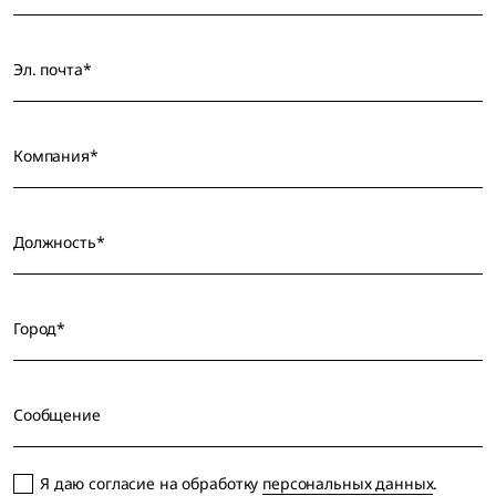
Эл. почта*
Компания*
Должность*
Город*
Сообщение
Я даю согласие на обработку
персональных данных
.