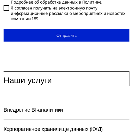
Подробнее об обработке данных в
Политике
.
Я согласен получать на электронную почту
информационные рассылки о мероприятиях и новостях
компании IBS
Отправить
Наши услуги
Внедрение BI-аналитики
Корпоративное хранилище данных (КХД)