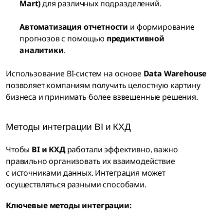
Mart)
для различных подразделений.
Автоматизация отчетности
и формирование
прогнозов с помощью
предиктивной
аналитики
.
Использование BI-систем на основе
Data Warehouse
позволяет компаниям получить целостную картину
бизнеса и принимать более взвешенные решения.
Методы интеграции BI и КХД
Чтобы
BI и КХД
работали эффективно, важно
правильно организовать их взаимодействие
с источниками данных. Интеграция может
осуществляться разными способами.
Ключевые методы интеграции: