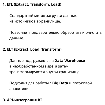
1. ETL (Extract, Transform, Load)
Стандартный метод загрузки данных
из источников в хранилище.
Позволяет предварительно обработать и очистить
данные.
2. ELT (Extract, Load, Transform)
Данные подгружаются в
Data Warehouse
в необработанном виде, а затем
трансформируются внутри хранилища.
Подходит для работы с
Big Data
и потоковой
аналитики.
3. API-интеграция BI