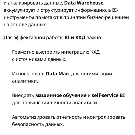
и анализировать данные.
Data Warehouse
аккумулирует и структурирует информацию, а BI-
инструменты помогают в принятии бизнес-решенией
на основе данных.
Для эффективной работы
BI и КХД
важно:
Грамотно выстроить интеграцию КХД
с источниками данных.
Использовать
Data Mart
для оптимизации
аналитики.
Внедрять
машинное обучение
и
self-service BI
для повышения точности аналитики.
Автоматизировать отчетность и контролировать
безопасность данных.