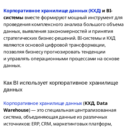
Корпоративное хранилище данных (КХД)
и BI-
системы
вместе формируют мощный инструмент для
проведения комплексного анализа большого объема
данных, выявления закономерностей и принятия
стратегических бизнес-решений. BI-системы и КХД
являются основой цифровой трансформации,
позволяя бизнесу прогнозировать тенденции
и управлять операционными процессами на основе
данных.
Как BI использует корпоративное хранилище
данных
Корпоративное хранилище данных
(
КХД, Data
Warehouse
) — это специальная централизованная
система, объединяющая данные из различных
источников: ERP, CRM, маркетинговых платформ,