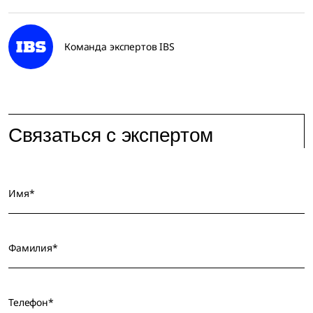
Команда экспертов IBS
Связаться с экспертом
Имя*
Фамилия*
Телефон*