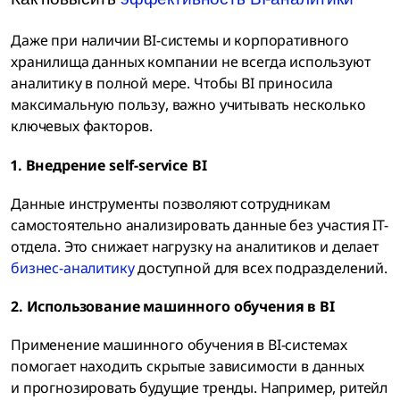
Даже при наличии BI-системы и корпоративного
хранилища данных компании не всегда используют
аналитику в полной мере. Чтобы BI приносила
максимальную пользу, важно учитывать несколько
ключевых факторов.
1. Внедрение self-service BI
Данные инструменты позволяют сотрудникам
самостоятельно анализировать данные без участия IT-
отдела. Это снижает нагрузку на аналитиков и делает
бизнес-аналитику
доступной для всех подразделений.
2. Использование машинного обучения в BI
Применение машинного обучения в BI-системах
помогает находить скрытые зависимости в данных
и прогнозировать будущие тренды. Например, ритейл