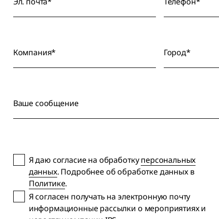
Эл. почта*
Телефон*
Компания*
Город*
Ваше сообщение
Я даю согласие на обработку
персональных
данных
. Подробнее об обработке данных в
Политике
.
Я согласен получать на электронную почту
информационные рассылки о мероприятиях и