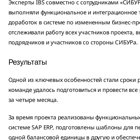
Эксперты IBS совместно с сотрудниками «СИБУ
выполняли функциональное и интеграционное 
доработок в системе по измененным бизнес-пр
отслеживали работу всех участников проекта, 
подрядчиков и участников со стороны СИБУРа.
Результаты
Одной из ключевых особенностей стали сроки
команде удалось подготовиться и провести все
за четыре месяца.
За время проекта реализованы функциональны
системе SAP ERP, подготовлены шаблоны для п
одной балансовой единицы в другую и обеспеч