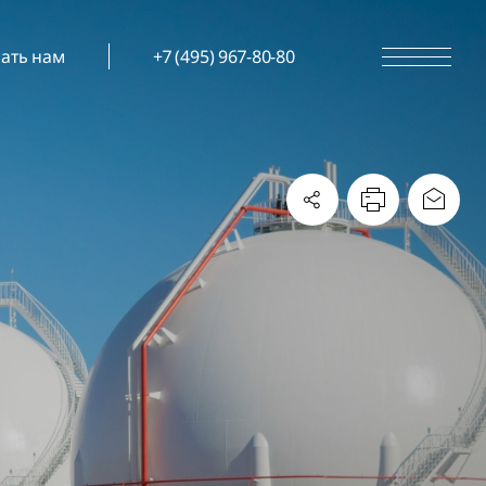
ать нам
+7 (495) 967-80-80