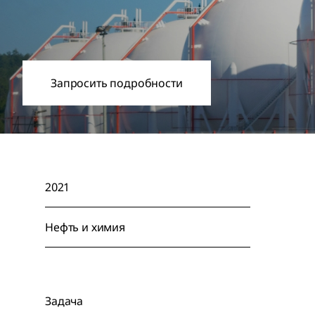
Запросить подробности
2021
Нефть и химия
Задача