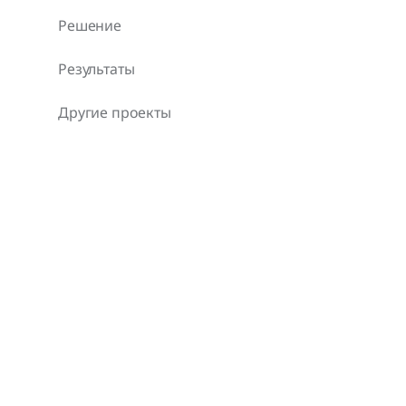
Решение
Результаты
Другие проекты