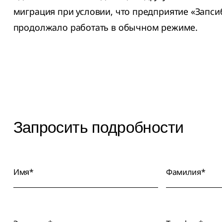
миграция при условии, что предприятие «Запс
продолжало работать в обычном режиме.
Запросить подробности
Имя*
Фамилия*