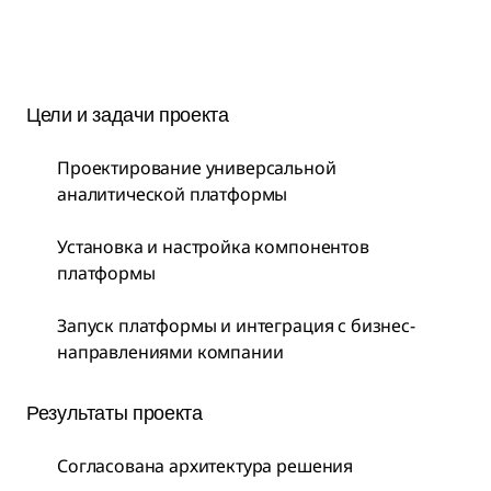
Цели и задачи проекта
Проектирование универсальной
аналитической платформы
Установка и настройка компонентов
платформы
Запуск платформы и интеграция с бизнес-
направлениями компании
Результаты проекта
Согласована архитектура решения