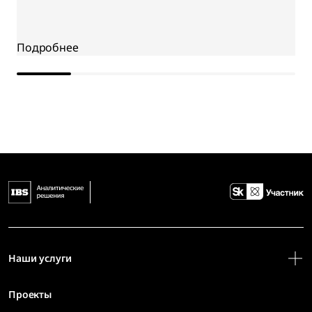
Наши услуги
Проекты