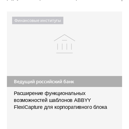
Финансовые институты
Ведущий российский банк
Расширение функциональных
возможностей шаблонов ABBYY
FlexiCapture для корпоративного блока