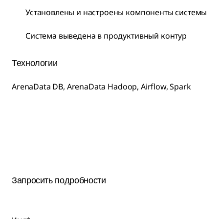
Установлены и настроены компоненты системы
Система выведена в продуктивный контур
Технологии
ArenaData DB, ArenaData Hadoop, Airflow, Spark
Запросить подробности