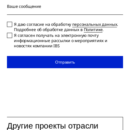
Ваше сообщение
Я даю согласие на обработку
персональных данных
.
Подробнее об обработке данных в
Политике
.
Я согласен получать на электронную почту
информационные рассылки о мероприятиях и
новостях компании IBS
Отправить
Другие проекты отрасли