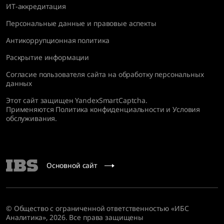
ИТ-аккредитация
Персональные данные и правовые аспекты
Антикоррупционная политика
Раскрытие информации
Согласие пользователя сайта на обработку персональных
данных
Этот сайт защищен YandexSmartCaptcha.
Применяются
Политика конфиденциальности
и
Условия
обслуживания
.
Основной сайт
© Общество с ограниченной ответственностью «ИБС
Аналитика», 2026. Все права защищены