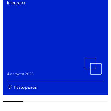
Integrator
4 августа 2025
Пресс-релизы