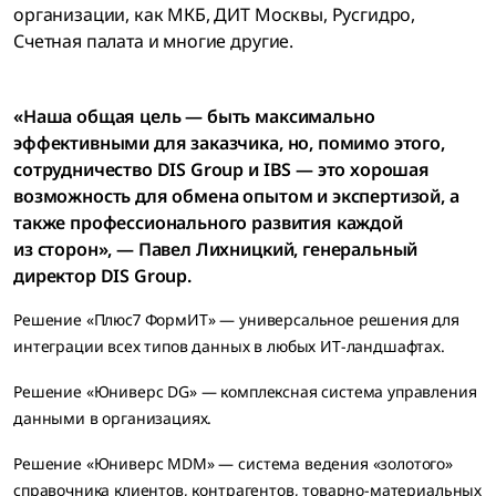
организации, как МКБ, ДИТ Москвы, Русгидро,
Счетная палата и многие другие.
«Наша общая цель — быть максимально
эффективными для заказчика, но, помимо этого,
сотрудничество DIS Group и IBS — это хорошая
возможность для обмена опытом и экспертизой, а
также профессионального развития каждой
из сторон», — Павел Лихницкий, генеральный
директор DIS Group.
Решение «Плюс7 ФормИТ» — универсальное решения для
интеграции всех типов данных в любых ИТ-ландшафтах.
Решение «Юниверс DG» — комплексная система управления
данными в организациях.
Решение «Юниверс MDM» — система ведения «золотого»
справочника клиентов, контрагентов, товарно-материальных