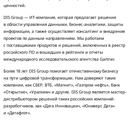
ценностей.
DIS Group — ИT-компания, которая предлагает решения
в области управления данными, бизнес-аналитики, защиты
информации, а также осуществляет консалтинг и внедрение
проектов по данным направлениям. Мы работаем
с поставщиками продуктов и решений, включенных в реестр
российского ПО и вошедших в рейтинги и отчеты
международного исследовательского агентства Gartner.
Более 18 лет DIS Group помогает отечественному бизнесу
на пути цифровой трансформации. Нам доверяют такие
компании, как СБЕР, ВТБ, «Магнит», «Газпром нефть», банк
«Открытие», «Уралхим» и другие. DIS Group является мастер-
дистрибьютором решений таких российских компаний-
разработчиков, как «Дата Инновации», «Юниверс Дата»
и «Датафлот».