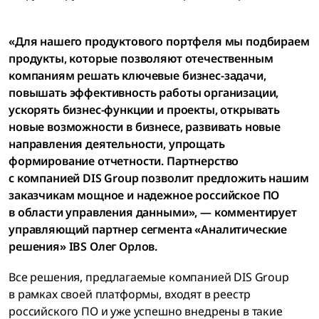
«Для нашего продуктового портфеля мы подбираем
продукты, которые позволяют отечественным
компаниям решать ключевые бизнес-задачи,
повышать эффективность работы организации,
ускорять бизнес-функции и проекты, открывать
новые возможности в бизнесе, развивать новые
направления деятельности, упрощать
формирование отчетности. Партнерство
с компанией DIS Group позволит предложить нашим
заказчикам мощное и надежное российское ПО
в области управления данными», — комментирует
управляющий партнер сегмента «Аналитические
решения» IBS Олег Орлов.
Все решения, предлагаемые компанией DIS Group
в рамках своей платформы, входят в реестр
российского ПО и уже успешно внедрены в такие