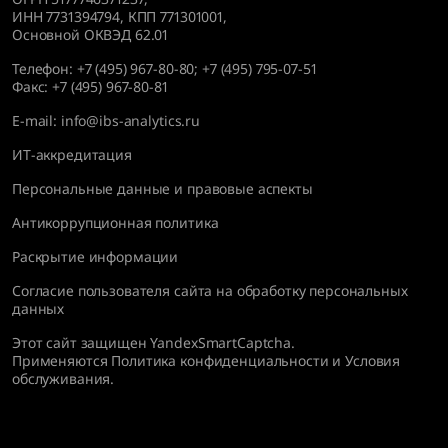
ИНН 7731394794, КПП 771301001,
Основной ОКВЭД 62.01
Телефон:
+7 (495) 967-80-80
;
+7 (495) 795-07-51
Факс:
+7 (495) 967-80-81
E-mail:
info@ibs-analytics.ru
ИТ-аккредитация
Персональные данные и правовые аспекты
Антикоррупционная политика
Раскрытие информации
Согласие пользователя сайта на обработку персональных
данных
Этот сайт защищен YandexSmartCaptcha.
Применяются
Политика конфиденциальности
и
Условия
обслуживания
.