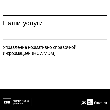
Наши услуги
Управление нормативно-справочной
информацией (НСИ/MDM)