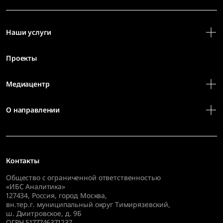
Наши услуги
Проекты
Медиацентр
О направлении
Контакты
Общество с ограниченной ответственностью
«ИБС Аналитика»
127434
,
Россия, город Москва,
вн.тер.г. муниципальный округ Тимирязевский,
ш. Дмитровское, д. 9Б
ОГРН 5177746371237,