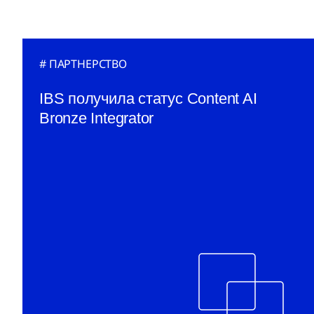
ПАРТНЕРСТВО
IBS получила статус Content AI
Bronze Integrator