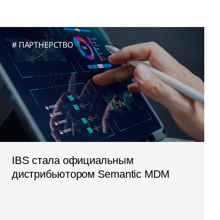
ПАРТНЕРСТВО
IBS стала официальным
дистрибьютором Semantic MDM