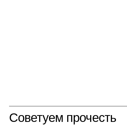
Советуем прочесть