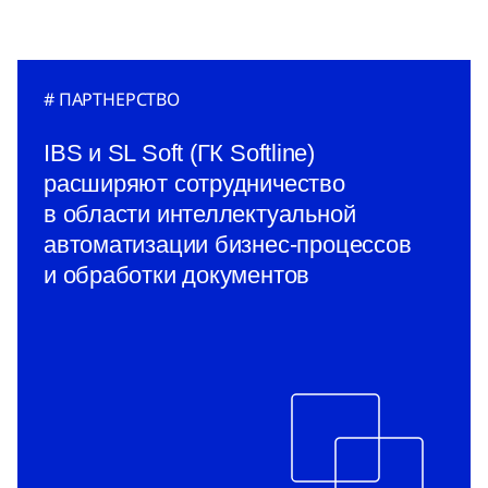
ПАРТНЕРСТВО
IBS и SL Soft (ГК Softline)
расширяют сотрудничество
в области интеллектуальной
автоматизации бизнес-процессов
и обработки документов