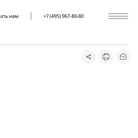
ать нам
+7 (495) 967-80-80