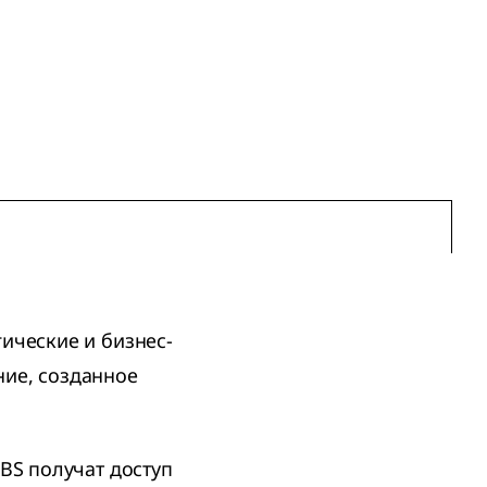
ические и бизнес-
ие, созданное
BS получат доступ