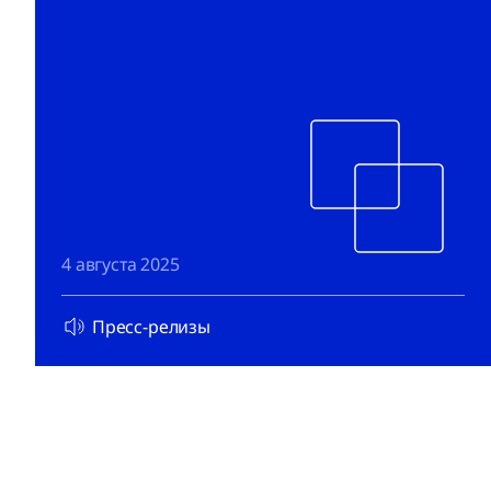
4 августа 2025
Пресс-релизы