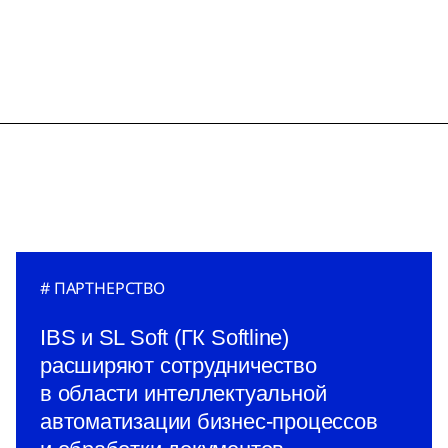
ПАРТНЕРСТВО
IBS и SL Soft (ГК Softline)
расширяют сотрудничество
в области интеллектуальной
автоматизации бизнес-процессов