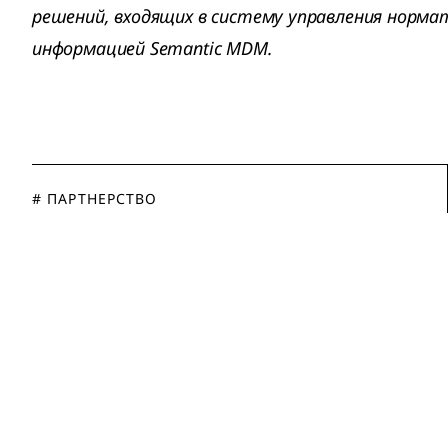
решений, входящих в систему управления норма
информацией Semantic MDM.
# ПАРТНЕРСТВО