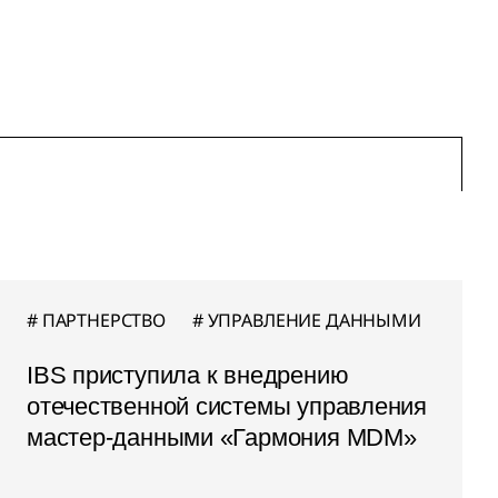
ПАРТНЕРСТВО
УПРАВЛЕНИЕ ДАННЫМИ
IBS приступила к внедрению
отечественной системы управления
мастер-данными «Гармония MDM»