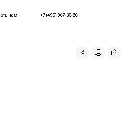
ать нам
+7 (495) 967-80-80