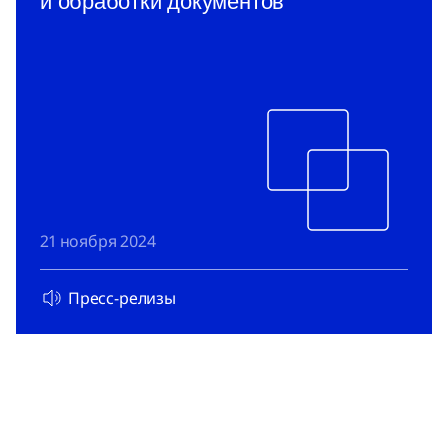
и обработки документов
21 ноября 2024
Пресс-релизы