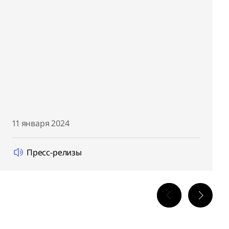
11 января 2024
Пресс-релизы